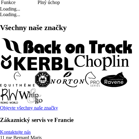
Funkce
Plný úchop
Loading...
Loading...
Všechny naše značky
Objevte všechny naše značky
Zákaznický servis ve Francie
Kontaktujte nás
11 rue Bernard Maris