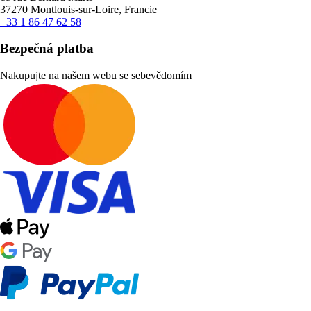
37270 Montlouis-sur-Loire, Francie
+33 1 86 47 62 58
Bezpečná platba
Nakupujte na našem webu se sebevědomím