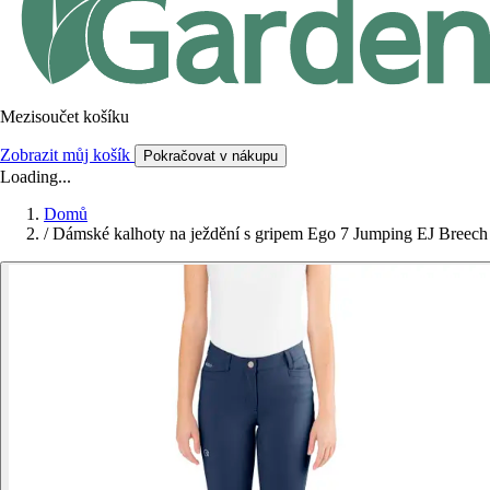
Mezisoučet košíku
Zobrazit můj košík
Pokračovat v nákupu
Loading...
Domů
/
Dámské kalhoty na ježdění s gripem Ego 7 Jumping EJ Breech