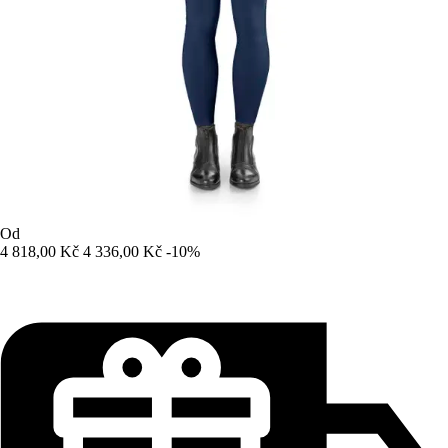
Od
4 818,00 Kč
4 336,00 Kč
-10%