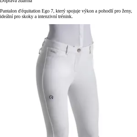
Doprava zdarma
Pantalon d'équitation Ego 7, který spojuje výkon a pohodlí pro ženy,
ideální pro skoky a intenzivní trénink.