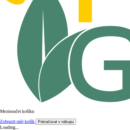
Mezisoučet košíku
Zobrazit můj košík
Pokračovat v nákupu
Loading...