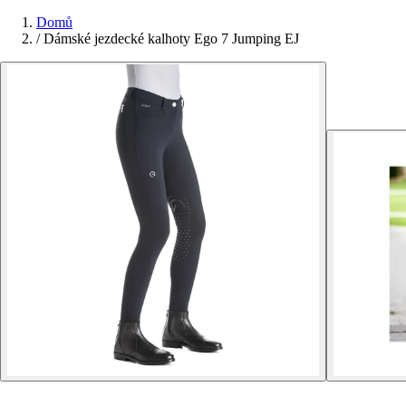
Domů
/
Dámské jezdecké kalhoty Ego 7 Jumping EJ