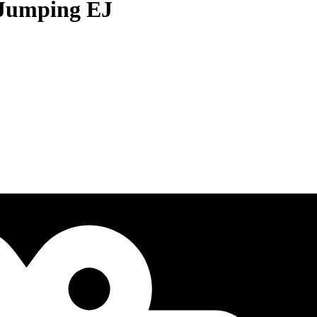
 Jumping EJ