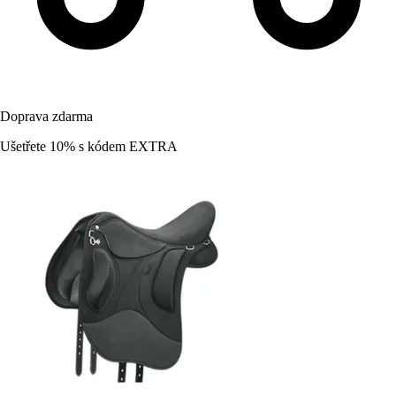
Doprava zdarma
Ušetřete 10%
s kódem
EXTRA