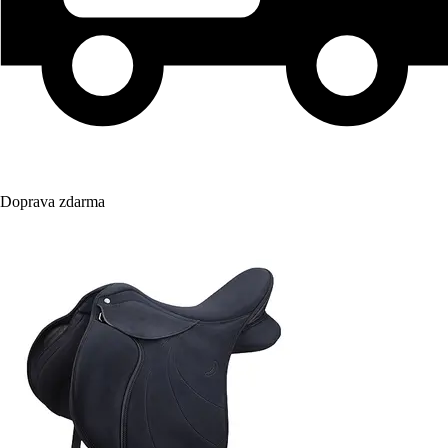
Doprava zdarma