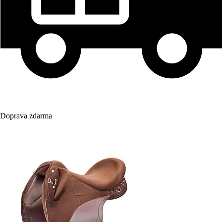
Doprava zdarma