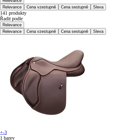
Relevance
Relevance
Cena vzestupně
Cena sestupně
Sleva
141 produkty
Řadit podle
Relevance
Relevance
Cena vzestupně
Cena sestupně
Sleva
+-3
1 barev