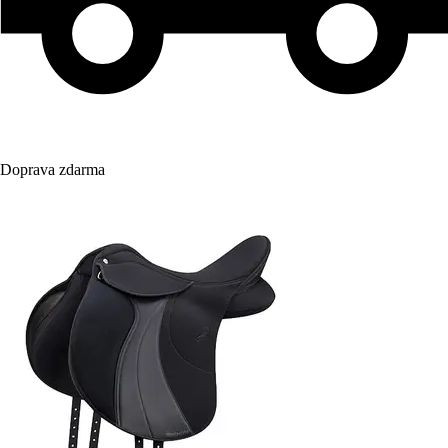
Doprava zdarma