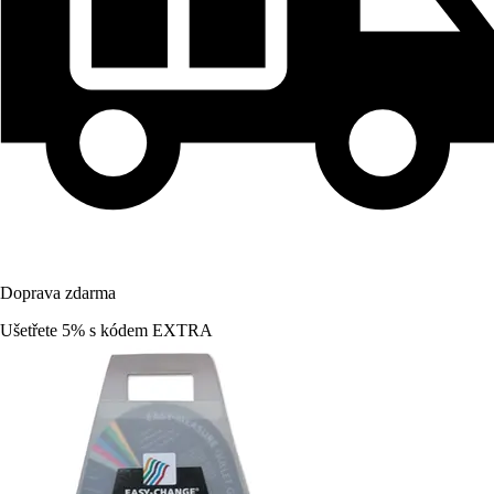
Doprava zdarma
Ušetřete 5%
s kódem
EXTRA