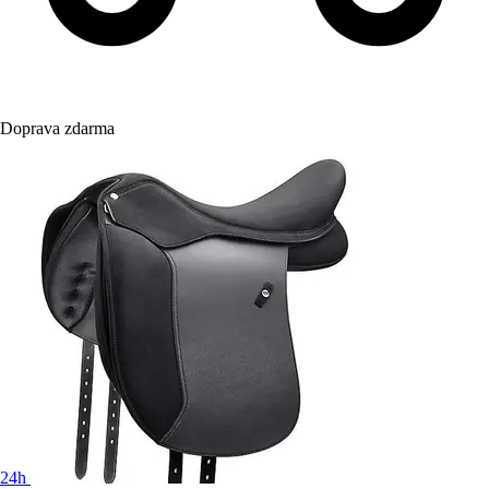
Doprava zdarma
24h