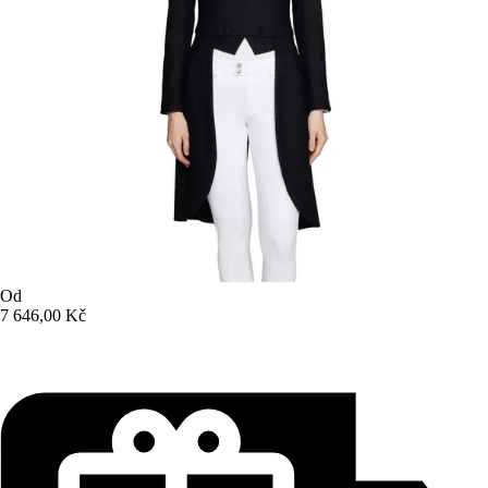
Od
7 646,00 Kč