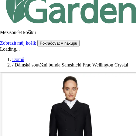
Mezisoučet košíku
Zobrazit můj košík
Pokračovat v nákupu
Loading...
Domů
/
Dámská soutěžní bunda Samshield Frac Wellington Crystal