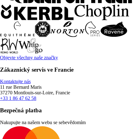
Objevte všechny naše značky
Zákaznický servis ve Francie
Kontaktujte nás
11 rue Bernard Maris
37270 Montlouis-sur-Loire, Francie
+33 1 86 47 62 58
Bezpečná platba
Nakupujte na našem webu se sebevědomím