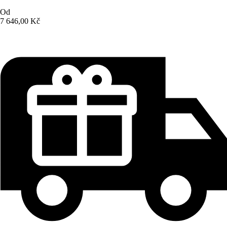
Od
7 646,00 Kč