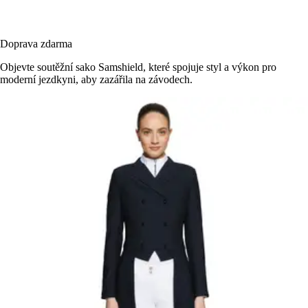
Doprava zdarma
Objevte soutěžní sako Samshield, které spojuje styl a výkon pro
moderní jezdkyni, aby zazářila na závodech.