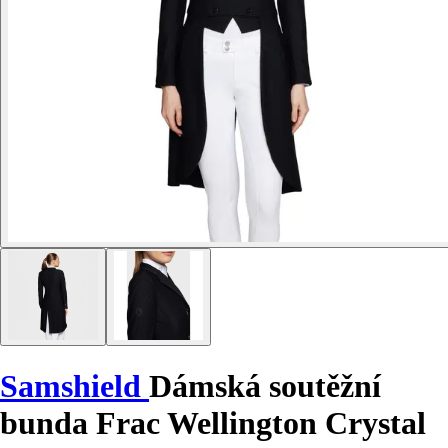
Samshield
Dámská soutěžní
bunda Frac Wellington Crystal