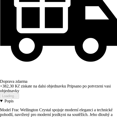
Doprava zdarma
+382,30 Kč
ziskate na dalsi objednavku
Pripsano po potvrzeni vasi
objednavky
Loading...
Popis
Model Frac Wellington Crystal spojuje moderní eleganci a technické
pohodlí, navržený pro moderní jezdkyni na soutěžích. Jeho dlouhý a