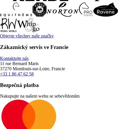
Objevte všechny naše značky
Zákaznický servis ve Francie
Kontaktujte nás
11 rue Bernard Maris
37270 Montlouis-sur-Loire, Francie
+33 1 86 47 62 58
Bezpečná platba
Nakupujte na našem webu se sebevědomím