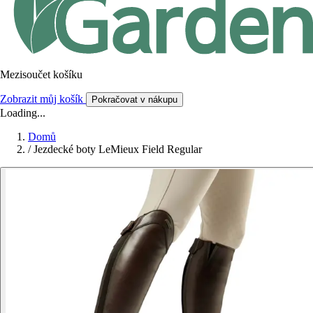
Mezisoučet košíku
Zobrazit můj košík
Pokračovat v nákupu
Loading...
Domů
/
Jezdecké boty LeMieux Field Regular