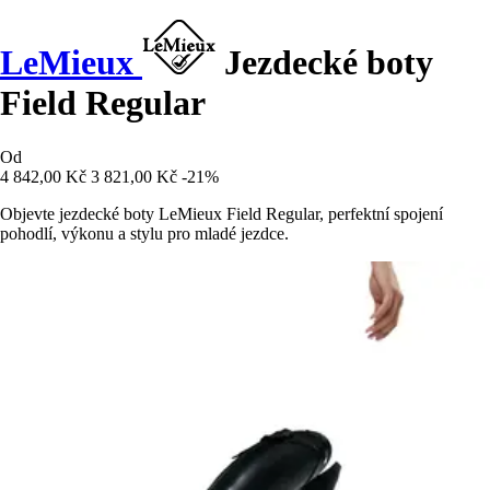
LeMieux
Jezdecké boty
Field Regular
Od
4 842,00 Kč
3 821,00 Kč
-21%
Objevte jezdecké boty LeMieux Field Regular, perfektní spojení
pohodlí, výkonu a stylu pro mladé jezdce.