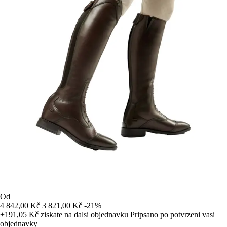
Od
4 842,00 Kč
3 821,00 Kč
-21%
+191,05 Kč
ziskate na dalsi objednavku
Pripsano po potvrzeni vasi
objednavky