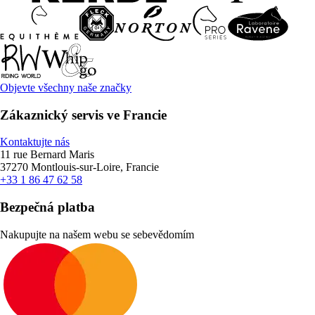
Objevte všechny naše značky
Zákaznický servis ve Francie
Kontaktujte nás
11 rue Bernard Maris
37270 Montlouis-sur-Loire, Francie
+33 1 86 47 62 58
Bezpečná platba
Nakupujte na našem webu se sebevědomím