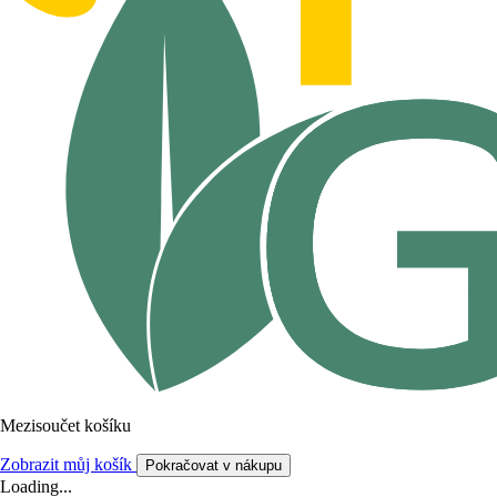
Mezisoučet košíku
Zobrazit můj košík
Pokračovat v nákupu
Loading...