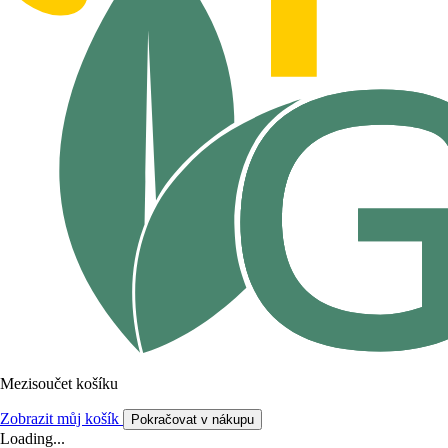
Mezisoučet košíku
Zobrazit můj košík
Pokračovat v nákupu
Loading...