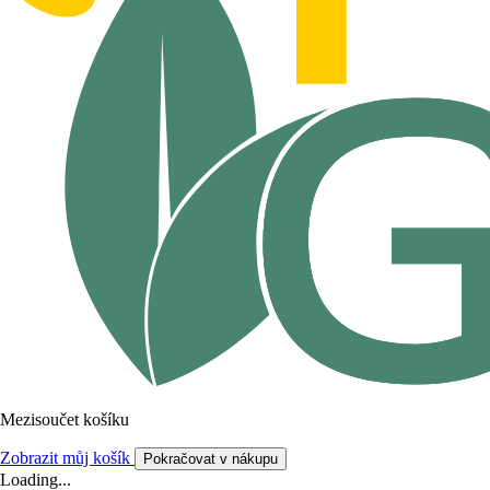
Mezisoučet košíku
Zobrazit můj košík
Pokračovat v nákupu
Loading...