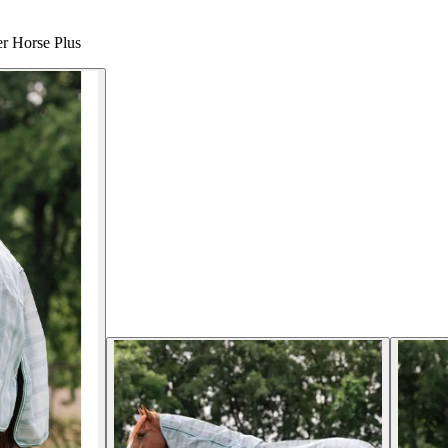
r Horse Plus