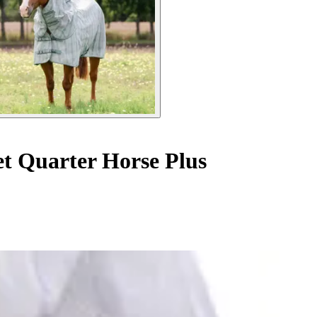
t Quarter Horse Plus