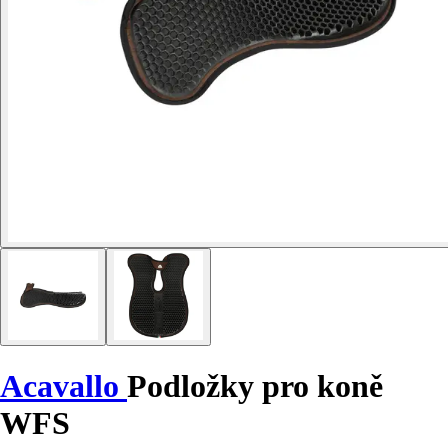
Acavallo
Podložky pro koně
WFS