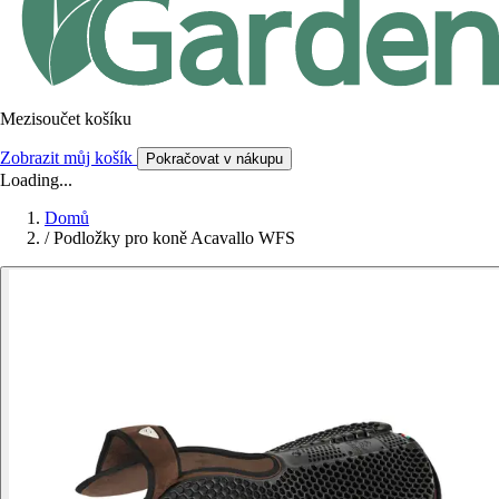
Mezisoučet košíku
Zobrazit můj košík
Pokračovat v nákupu
Loading...
Domů
/
Podložky pro koně Acavallo WFS