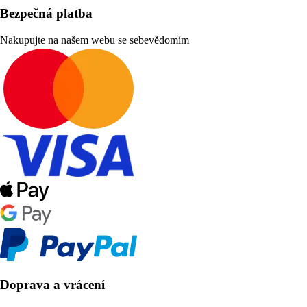
Bezpečná platba
Nakupujte na našem webu se sebevědomím
Doprava a vrácení