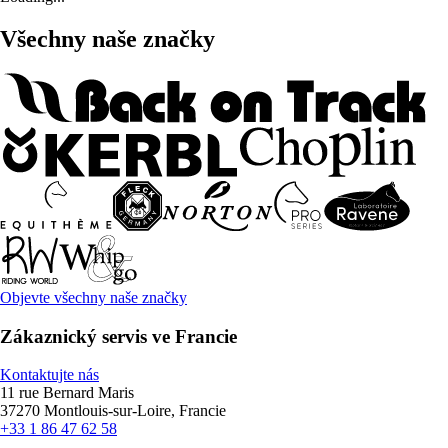
Všechny naše značky
Objevte všechny naše značky
Zákaznický servis ve Francie
Kontaktujte nás
11 rue Bernard Maris
37270 Montlouis-sur-Loire, Francie
+33 1 86 47 62 58