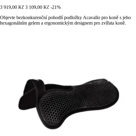
3 919,00 Kč
3 109,00 Kč
-21%
Objevte bezkonkurenční pohodlí podložky Acavallo pro koně s jeho
hexagonálním gelem a ergonomickým designem pro zvířata koně.