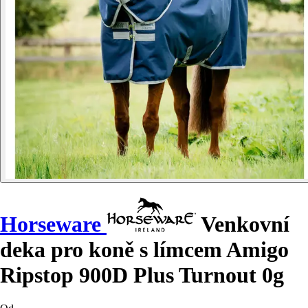
Horseware
Venkovní
deka pro koně s límcem Amigo
Ripstop 900D Plus Turnout 0g