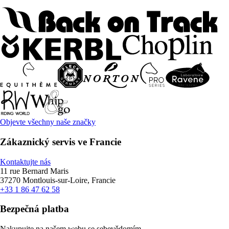
Objevte všechny naše značky
Zákaznický servis ve Francie
Kontaktujte nás
11 rue Bernard Maris
37270 Montlouis-sur-Loire, Francie
+33 1 86 47 62 58
Bezpečná platba
Nakupujte na našem webu se sebevědomím