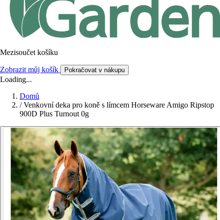
Mezisoučet košíku
Zobrazit můj košík
Pokračovat v nákupu
Loading...
Domů
/
Venkovní deka pro koně s límcem Horseware Amigo Ripstop
900D Plus Turnout 0g