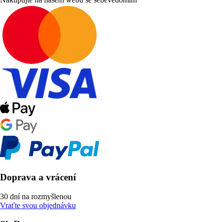
Doprava a vrácení
30 dní na rozmyšlenou
Vraťte svou objednávku