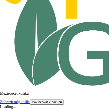
Mezisoučet košíku
Zobrazit můj košík
Pokračovat v nákupu
Loading...