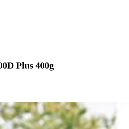
00D Plus 400g