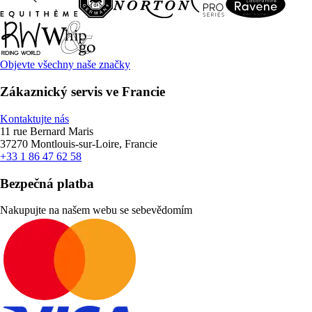
Objevte všechny naše značky
Zákaznický servis ve Francie
Kontaktujte nás
11 rue Bernard Maris
37270 Montlouis-sur-Loire, Francie
+33 1 86 47 62 58
Bezpečná platba
Nakupujte na našem webu se sebevědomím