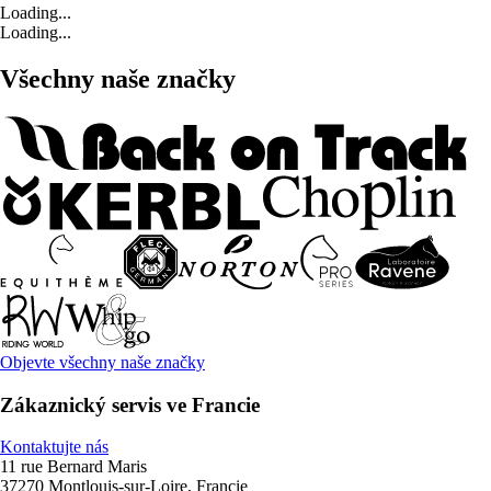
Loading...
Loading...
Všechny naše značky
Objevte všechny naše značky
Zákaznický servis ve Francie
Kontaktujte nás
11 rue Bernard Maris
37270 Montlouis-sur-Loire, Francie