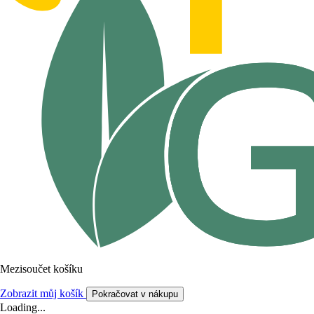
Mezisoučet košíku
Zobrazit můj košík
Pokračovat v nákupu
Loading...