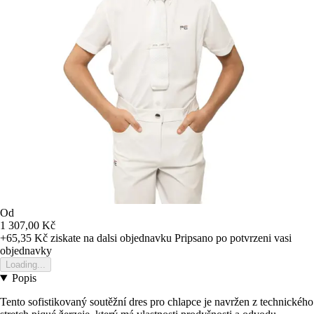
Od
1 307,00 Kč
+65,35 Kč
ziskate na dalsi objednavku
Pripsano po potvrzeni vasi
objednavky
Loading...
Popis
Tento sofistikovaný soutěžní dres pro chlapce je navržen z technického