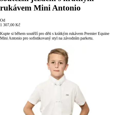
rukávem Mini Antonio
Od
1 307,00 Kč
Kupte si během soutěží pro děti s krátkým rukávem Premier Equine
Mini Antonio pro sofistikovaný styl na závodním parketu.