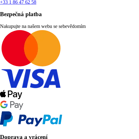
+33 1 86 47 62 58
Bezpečná platba
Nakupujte na našem webu se sebevědomím
Doprava a vrácení