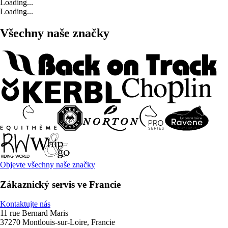
Loading...
Loading...
Všechny naše značky
Objevte všechny naše značky
Zákaznický servis ve Francie
Kontaktujte nás
11 rue Bernard Maris
37270 Montlouis-sur-Loire, Francie