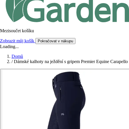
Mezisoučet košíku
Zobrazit můj košík
Pokračovat v nákupu
Loading...
Domů
/
Dámské kalhoty na ježdění s gripem Premier Equine Carapello