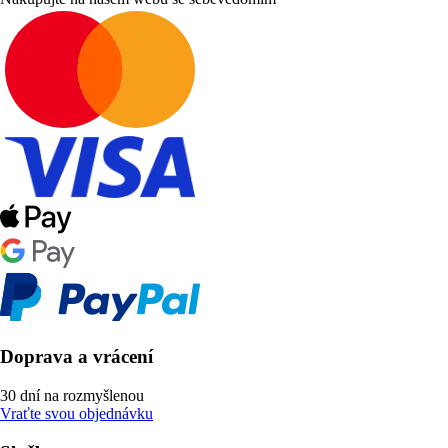
Doprava a vrácení
30 dní na rozmyšlenou
Vraťte svou objednávku