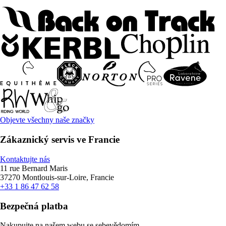
Objevte všechny naše značky
Zákaznický servis ve Francie
Kontaktujte nás
11 rue Bernard Maris
37270 Montlouis-sur-Loire, Francie
+33 1 86 47 62 58
Bezpečná platba
Nakupujte na našem webu se sebevědomím