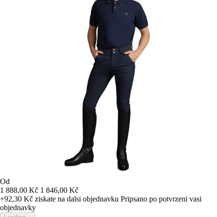
Od
1 888,00 Kč
1 846,00 Kč
+92,30 Kč
ziskate na dalsi objednavku
Pripsano po potvrzeni vasi
objednavky