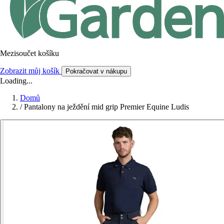
Mezisoučet košíku
Zobrazit můj košík
Pokračovat v nákupu
Loading...
Domů
/
Pantalony na ježdění mid grip Premier Equine Ludis