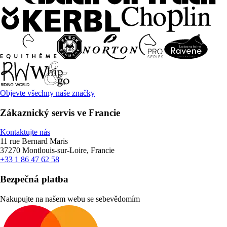
Objevte všechny naše značky
Zákaznický servis ve Francie
Kontaktujte nás
11 rue Bernard Maris
37270 Montlouis-sur-Loire, Francie
+33 1 86 47 62 58
Bezpečná platba
Nakupujte na našem webu se sebevědomím