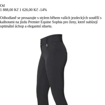
Od
1 888,00 Kč
1 626,00 Kč
-14%
Odhodlaně se prosazujte s stylem během vašich jezdeckých soutěží s
kalhotami na jízdu Premier Equine Sophia pro ženy, které nabízejí
optimální úchop a elegantní siluetu.