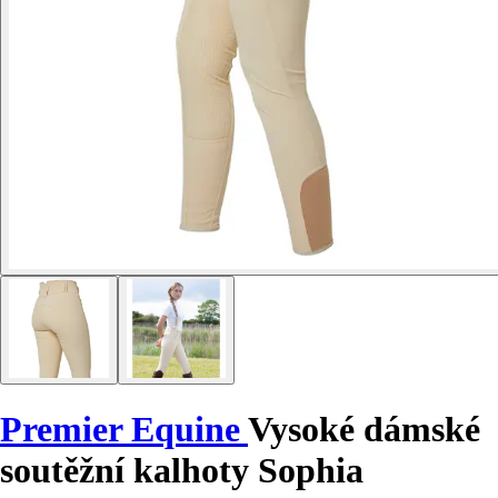
Premier Equine
Vysoké dámské
soutěžní kalhoty Sophia