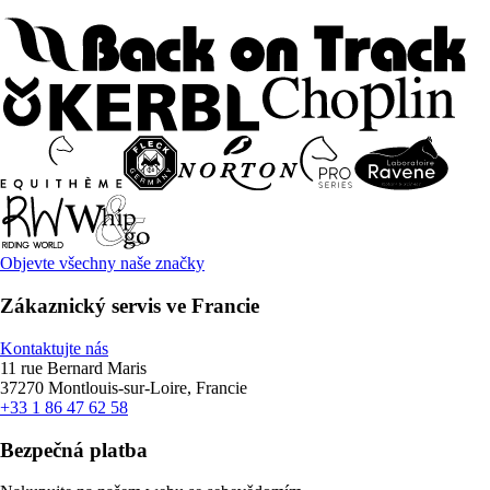
Objevte všechny naše značky
Zákaznický servis ve Francie
Kontaktujte nás
11 rue Bernard Maris
37270 Montlouis-sur-Loire, Francie
+33 1 86 47 62 58
Bezpečná platba