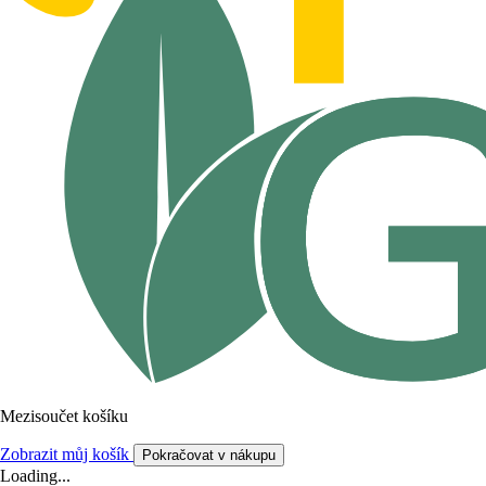
Mezisoučet košíku
Zobrazit můj košík
Pokračovat v nákupu
Loading...