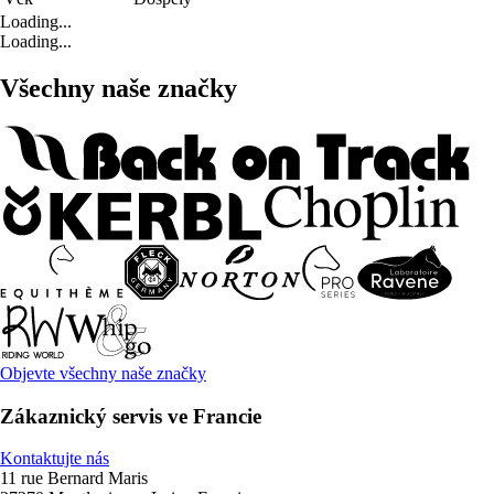
Loading...
Loading...
Všechny naše značky
Objevte všechny naše značky
Zákaznický servis ve Francie
Kontaktujte nás
11 rue Bernard Maris