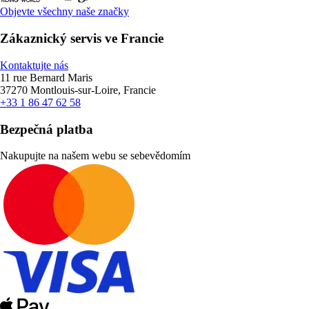
Objevte všechny naše značky
Zákaznický servis ve Francie
Kontaktujte nás
11 rue Bernard Maris
37270 Montlouis-sur-Loire, Francie
+33 1 86 47 62 58
Bezpečná platba
Nakupujte na našem webu se sebevědomím