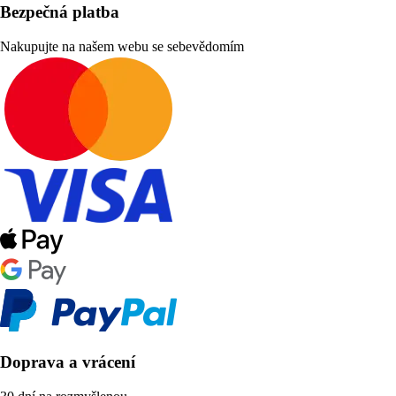
Bezpečná platba
Nakupujte na našem webu se sebevědomím
Doprava a vrácení