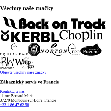
Všechny naše značky
Objevte všechny naše značky
Zákaznický servis ve Francie
Kontaktujte nás
11 rue Bernard Maris
37270 Montlouis-sur-Loire, Francie
+33 1 86 47 62 58