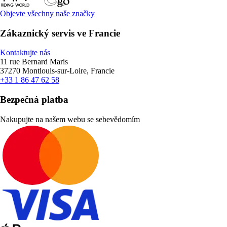
Objevte všechny naše značky
Zákaznický servis ve Francie
Kontaktujte nás
11 rue Bernard Maris
37270 Montlouis-sur-Loire, Francie
+33 1 86 47 62 58
Bezpečná platba
Nakupujte na našem webu se sebevědomím