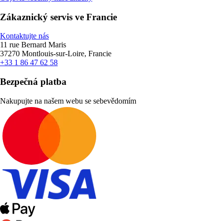
Zákaznický servis ve Francie
Kontaktujte nás
11 rue Bernard Maris
37270 Montlouis-sur-Loire, Francie
+33 1 86 47 62 58
Bezpečná platba
Nakupujte na našem webu se sebevědomím