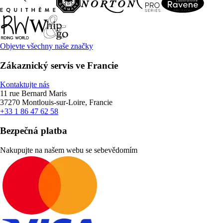
Objevte všechny naše značky
Zákaznický servis ve Francie
Kontaktujte nás
11 rue Bernard Maris
37270 Montlouis-sur-Loire, Francie
+33 1 86 47 62 58
Bezpečná platba
Nakupujte na našem webu se sebevědomím