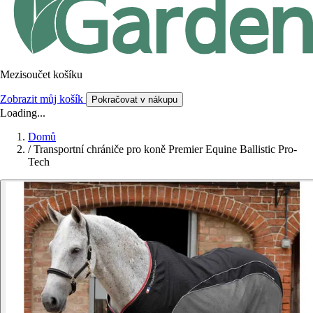
Mezisoučet košíku
Zobrazit můj košík
Pokračovat v nákupu
Loading...
Domů
/
Transportní chrániče pro koně Premier Equine Ballistic Pro-
Tech