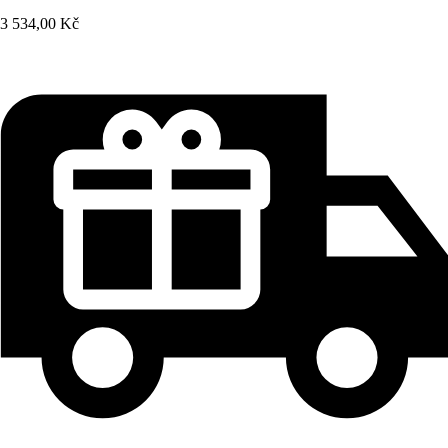
3 534,00 Kč