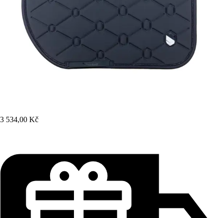
3 534,00 Kč