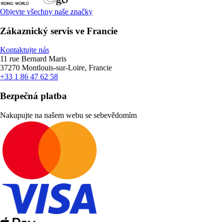
Objevte všechny naše značky
Zákaznický servis ve Francie
Kontaktujte nás
11 rue Bernard Maris
37270 Montlouis-sur-Loire, Francie
+33 1 86 47 62 58
Bezpečná platba
Nakupujte na našem webu se sebevědomím