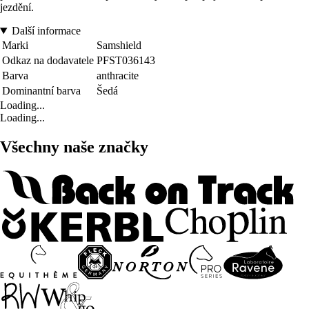
jezdění.
Další informace
Marki
Samshield
Odkaz na dodavatele
PFST036143
Barva
anthracite
Dominantní barva
Šedá
Loading...
Loading...
Všechny naše značky