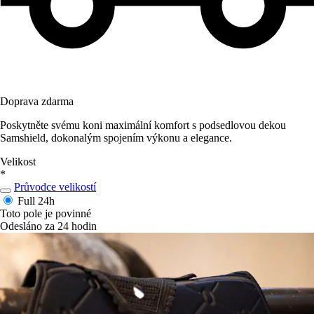
Doprava zdarma
Poskytněte svému koni maximální komfort s podsedlovou dekou
Samshield, dokonalým spojením výkonu a elegance.
Velikost
*
Průvodce velikostí
Full
24h
Toto pole je povinné
Odesláno za 24 hodin