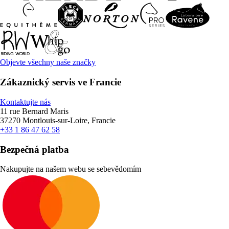
Objevte všechny naše značky
Zákaznický servis ve Francie
Kontaktujte nás
11 rue Bernard Maris
37270 Montlouis-sur-Loire, Francie
+33 1 86 47 62 58
Bezpečná platba
Nakupujte na našem webu se sebevědomím