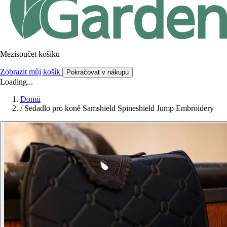
Mezisoučet košíku
Zobrazit můj košík
Pokračovat v nákupu
Loading...
Domů
/
Sedadlo pro koně Samshield Spineshield Jump Embroidery