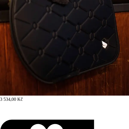
3 534,00 Kč