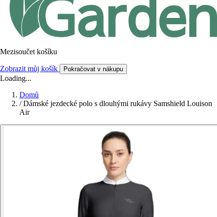
Mezisoučet košíku
Zobrazit můj košík
Pokračovat v nákupu
Loading...
Domů
/
Dámské jezdecké polo s dlouhými rukávy Samshield Louison
Air