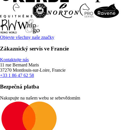
Objevte všechny naše značky
Zákaznický servis ve Francie
Kontaktujte nás
11 rue Bernard Maris
37270 Montlouis-sur-Loire, Francie
+33 1 86 47 62 58
Bezpečná platba
Nakupujte na našem webu se sebevědomím