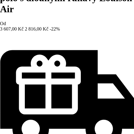
Air
Od
3 607,00 Kč
2 816,00 Kč
-22%