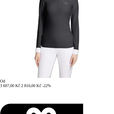
Od
3 607,00 Kč
2 816,00 Kč
-22%