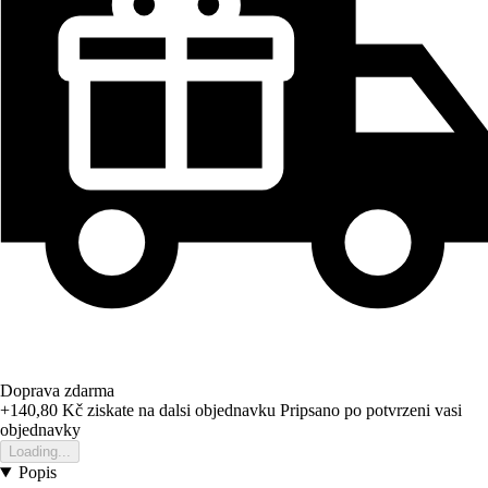
Doprava zdarma
+140,80 Kč
ziskate na dalsi objednavku
Pripsano po potvrzeni vasi
objednavky
Loading...
Popis