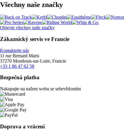
Všechny naše značky
Objevte všechny naše značky
Zákaznický servis ve Francie
Kontaktujte nás
11 rue Bernard Maris
37270 Montlouis-sur-Loire, Francie
+33 1 86 47 62 58
Bezpečná platba
Nakupujte na našem webu se sebevědomím
Doprava a vrácení