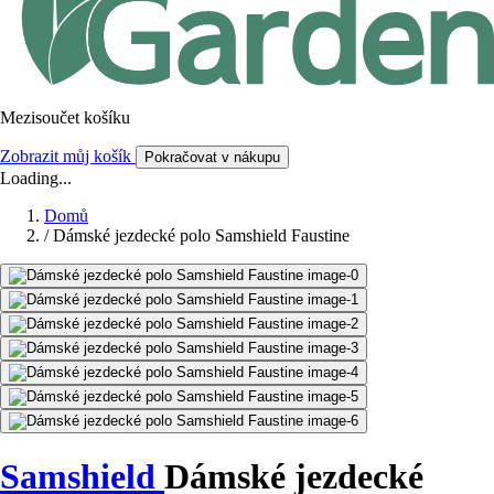
Mezisoučet košíku
Zobrazit můj košík
Pokračovat v nákupu
Loading...
Domů
/
Dámské jezdecké polo Samshield Faustine
Samshield
Dámské jezdecké