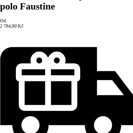
polo Faustine
Od
2 784,00 Kč