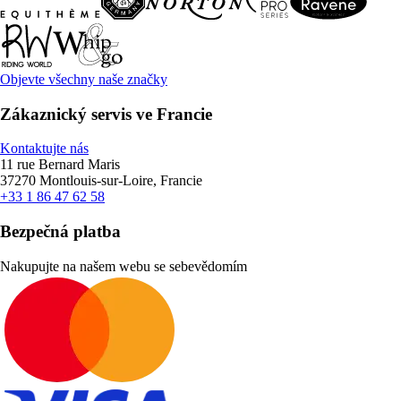
Objevte všechny naše značky
Zákaznický servis ve Francie
Kontaktujte nás
11 rue Bernard Maris
37270 Montlouis-sur-Loire, Francie
+33 1 86 47 62 58
Bezpečná platba
Nakupujte na našem webu se sebevědomím