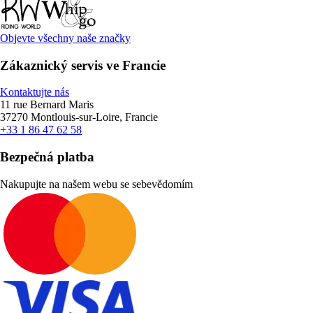
Objevte všechny naše značky
Zákaznický servis ve Francie
Kontaktujte nás
11 rue Bernard Maris
37270 Montlouis-sur-Loire, Francie
+33 1 86 47 62 58
Bezpečná platba
Nakupujte na našem webu se sebevědomím