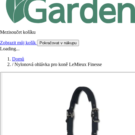
Mezisoučet košíku
Zobrazit můj košík
Pokračovat v nákupu
Loading...
Domů
/
Nylonová ohlávka pro koně LeMieux Finesse