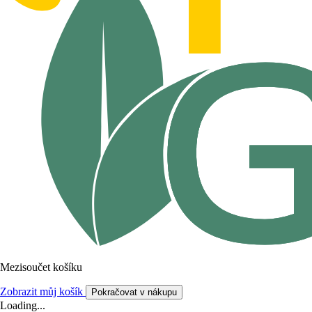
Mezisoučet košíku
Zobrazit můj košík
Pokračovat v nákupu
Loading...