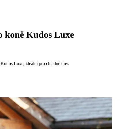
o koně Kudos Luxe
Kudos Luxe, ideální pro chladné dny.