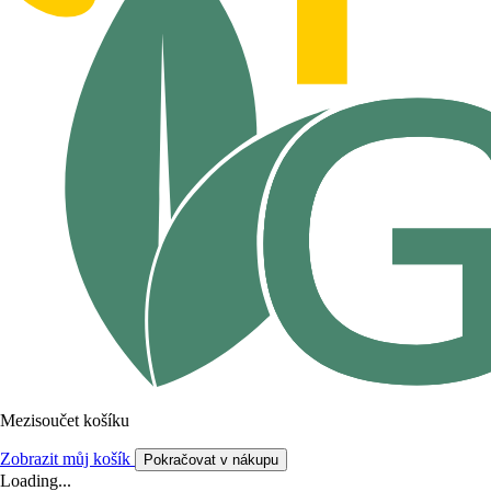
Mezisoučet košíku
Zobrazit můj košík
Pokračovat v nákupu
Loading...