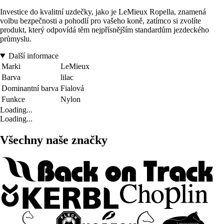
Investice do kvalitní uzdečky, jako je LeMieux Ropella, znamená
volbu bezpečnosti a pohodlí pro vašeho koně, zatímco si zvolíte
produkt, který odpovídá těm nejpřísnějším standardům jezdeckého
průmyslu.
Další informace
Marki
LeMieux
Barva
lilac
Dominantní barva
Fialová
Funkce
Nylon
Loading...
Loading...
Všechny naše značky