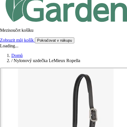
Mezisoučet košíku
Zobrazit můj košík
Pokračovat v nákupu
Loading...
Domů
/
Nylonový uzdečka LeMieux Ropella