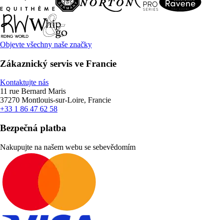
Objevte všechny naše značky
Zákaznický servis ve Francie
Kontaktujte nás
11 rue Bernard Maris
37270 Montlouis-sur-Loire, Francie
+33 1 86 47 62 58
Bezpečná platba
Nakupujte na našem webu se sebevědomím