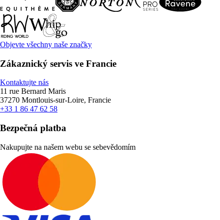
Objevte všechny naše značky
Zákaznický servis ve Francie
Kontaktujte nás
11 rue Bernard Maris
37270 Montlouis-sur-Loire, Francie
+33 1 86 47 62 58
Bezpečná platba
Nakupujte na našem webu se sebevědomím