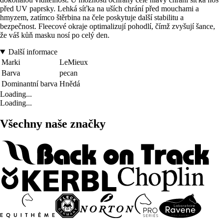
před UV paprsky. Lehká síťka na uších chrání před mouchami a
hmyzem, zatímco štěrbina na čele poskytuje další stabilitu a
bezpečnost. Fleecové okraje optimalizují pohodlí, čímž zvyšují šance,
že váš kůň masku nosí po celý den.
Další informace
Marki
LeMieux
Barva
pecan
Dominantní barva
Hnědá
Loading...
Loading...
Všechny naše značky