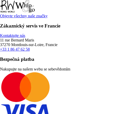
Objevte všechny naše značky
Zákaznický servis ve Francie
Kontaktujte nás
11 rue Bernard Maris
37270 Montlouis-sur-Loire, Francie
+33 1 86 47 62 58
Bezpečná platba
Nakupujte na našem webu se sebevědomím