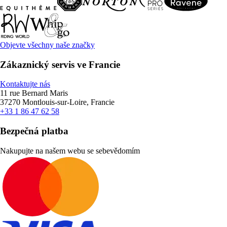
Objevte všechny naše značky
Zákaznický servis ve Francie
Kontaktujte nás
11 rue Bernard Maris
37270 Montlouis-sur-Loire, Francie
+33 1 86 47 62 58
Bezpečná platba
Nakupujte na našem webu se sebevědomím