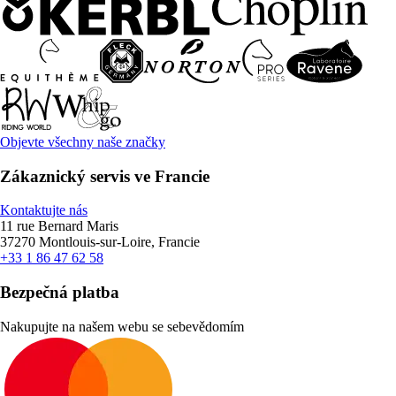
Objevte všechny naše značky
Zákaznický servis ve Francie
Kontaktujte nás
11 rue Bernard Maris
37270 Montlouis-sur-Loire, Francie
+33 1 86 47 62 58
Bezpečná platba
Nakupujte na našem webu se sebevědomím