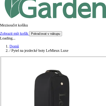
Mezisoučet košíku
Zobrazit můj košík
Pokračovat v nákupu
Loading...
Domů
/
Pytel na jezdecké boty LeMieux Luxe