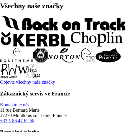
Všechny naše značky
Objevte všechny naše značky
Zákaznický servis ve Francie
Kontaktujte nás
11 rue Bernard Maris
37270 Montlouis-sur-Loire, Francie
+33 1 86 47 62 58