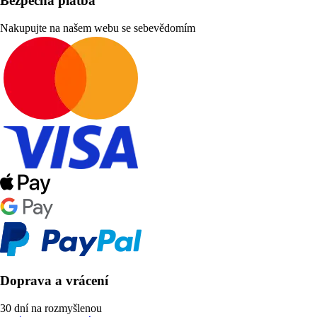
Bezpečná platba
Nakupujte na našem webu se sebevědomím
Doprava a vrácení
30 dní na rozmyšlenou