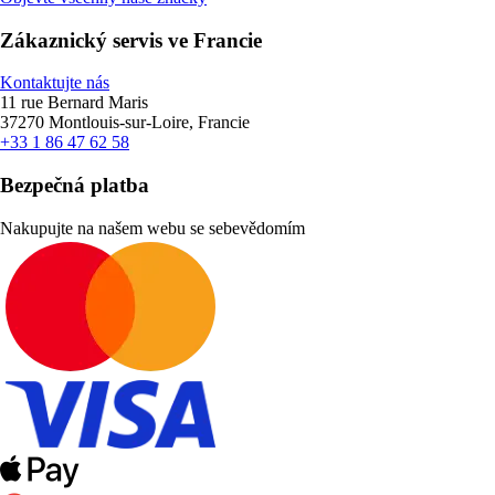
Zákaznický servis ve Francie
Kontaktujte nás
11 rue Bernard Maris
37270 Montlouis-sur-Loire, Francie
+33 1 86 47 62 58
Bezpečná platba
Nakupujte na našem webu se sebevědomím