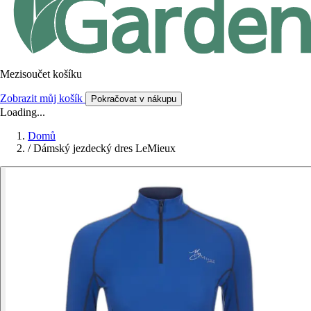
Mezisoučet košíku
Zobrazit můj košík
Pokračovat v nákupu
Loading...
Domů
/
Dámský jezdecký dres LeMieux