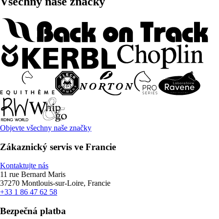
Všechny naše značky
Objevte všechny naše značky
Zákaznický servis ve Francie
Kontaktujte nás
11 rue Bernard Maris
37270 Montlouis-sur-Loire, Francie
+33 1 86 47 62 58
Bezpečná platba