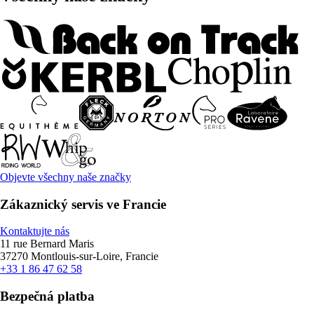
Objevte všechny naše značky
Zákaznický servis ve Francie
Kontaktujte nás
11 rue Bernard Maris
37270 Montlouis-sur-Loire, Francie
+33 1 86 47 62 58
Bezpečná platba