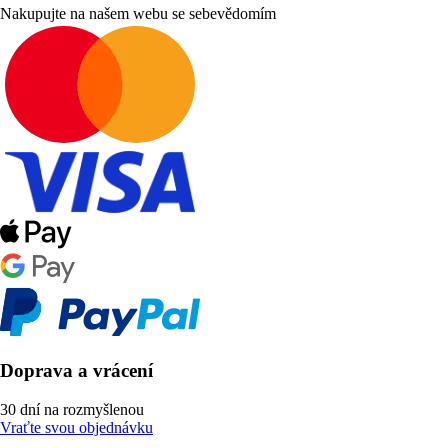
Nakupujte na našem webu se sebevědomím
Doprava a vrácení
30 dní na rozmyšlenou
Vraťte svou objednávku