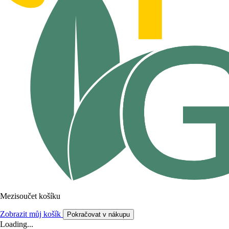
Mezisoučet košíku
Zobrazit můj košík
Pokračovat v nákupu
Loading...