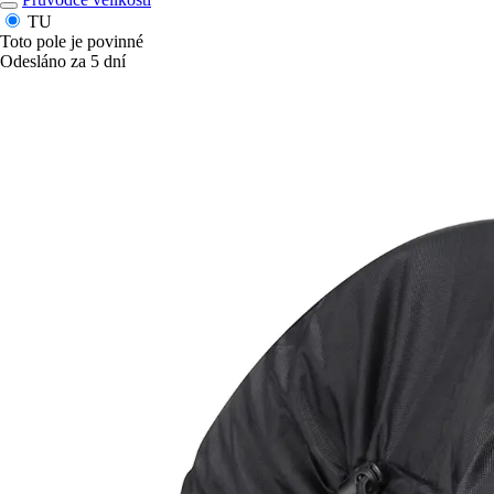
TU
Toto pole je povinné
Odesláno za 5 dní