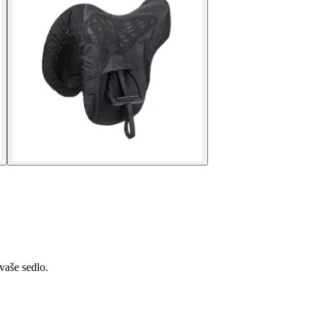
vaše sedlo.