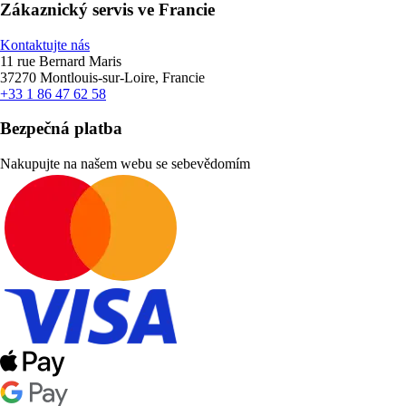
Zákaznický servis ve Francie
Kontaktujte nás
11 rue Bernard Maris
37270 Montlouis-sur-Loire, Francie
+33 1 86 47 62 58
Bezpečná platba
Nakupujte na našem webu se sebevědomím