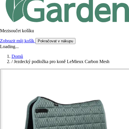
Mezisoučet košíku
Zobrazit můj košík
Pokračovat v nákupu
Loading...
Domů
/
Jezdecký podložka pro koně LeMieux Carbon Mesh