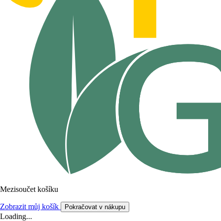
Mezisoučet košíku
Zobrazit můj košík
Pokračovat v nákupu
Loading...