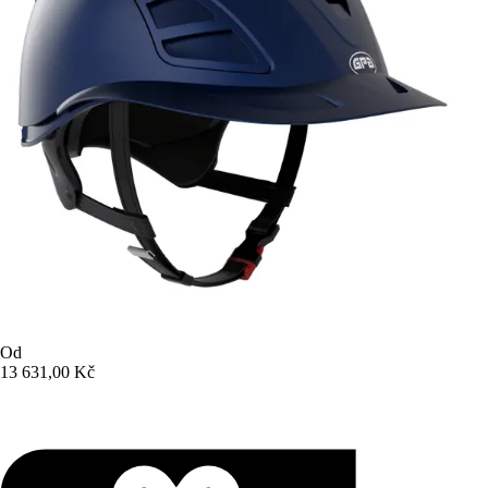
Od
13 631,00 Kč