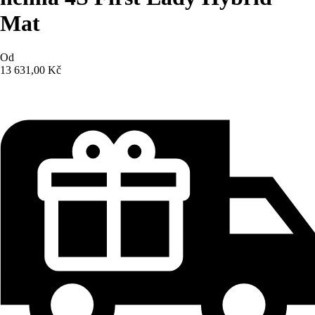
Mat
Od
13 631,00 Kč