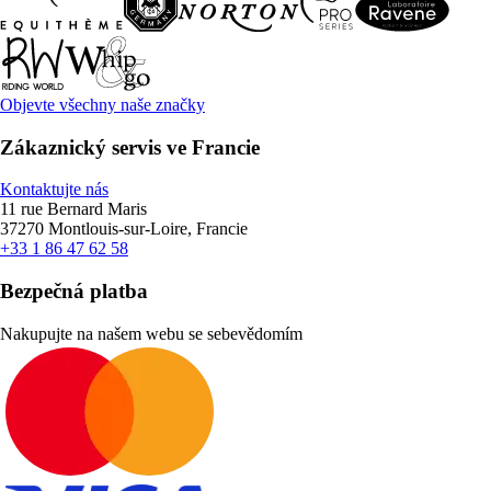
Objevte všechny naše značky
Zákaznický servis ve Francie
Kontaktujte nás
11 rue Bernard Maris
37270 Montlouis-sur-Loire, Francie
+33 1 86 47 62 58
Bezpečná platba
Nakupujte na našem webu se sebevědomím