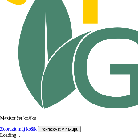
Mezisoučet košíku
Zobrazit můj košík
Pokračovat v nákupu
Loading...