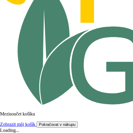
Mezisoučet košíku
Zobrazit můj košík
Pokračovat v nákupu
Loading...