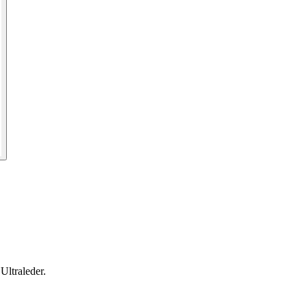
Ultraleder.